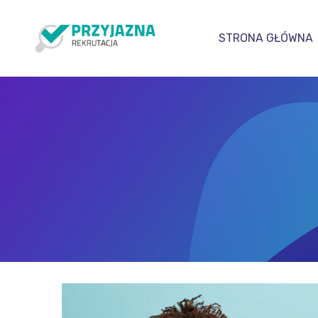
STRONA GŁÓWNA