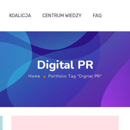
KOALICJA
CENTRUM WIEDZY
FAQ
Digital PR
Home
Portfolio Tag "Digital PR"