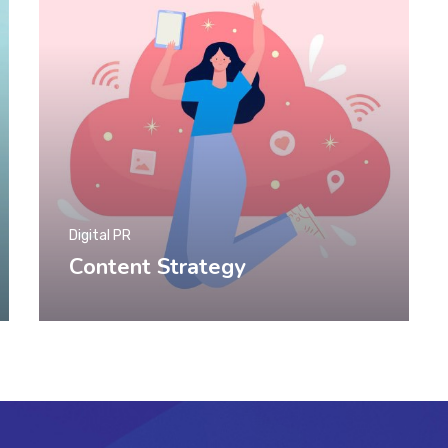
Digital PR
Content Strategy