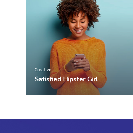
Creative
Satisfied Hipster Girl